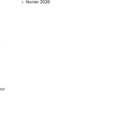
février 2026
sur