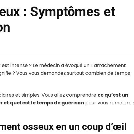
eux : Symptômes et
on
eur est intense ? Le médecin a évoqué un « arrachement
signifie ? Vous vous demandez surtout combien de temps
claires et simples. Vous allez comprendre
ce qu’est un
et quel est le temps de guérison
pour vous remettre 
hement osseux en un coup d’œil