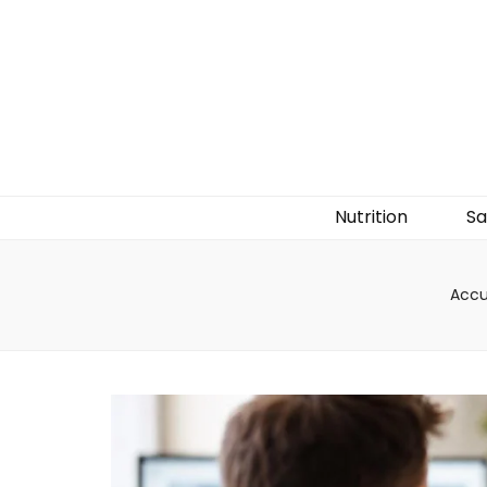
Nutrition
Sa
Accu