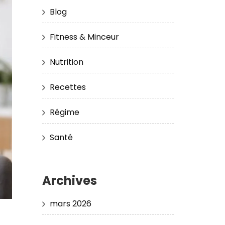
Blog
Fitness & Minceur
Nutrition
Recettes
Régime
Santé
Archives
mars 2026